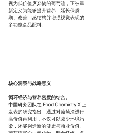
视为低价值废弃物的葡萄渣，正被重
新定义为能够提升营养、延长保质
期、改善口感结构并增强视觉表现的
多功能食品配料。
核心洞察与战略意义
循环经济与营养密度的结合。
中国研究团队在 
Food Chemistry X
 上
发表的研究指出，通过对葡萄渣进行
高价值再利用，不仅可以减少环境污
染，还能创造新的健康与商业价值。
葡萄渣富含抗氧化物、膳食纤维、多