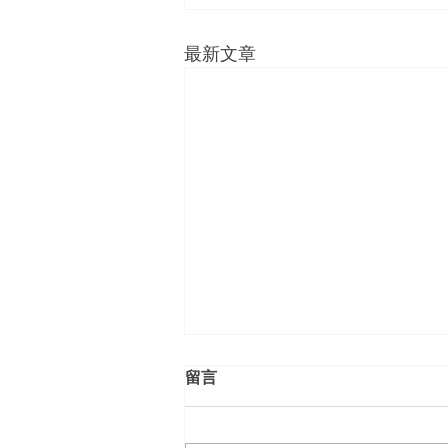
最新文章
留言