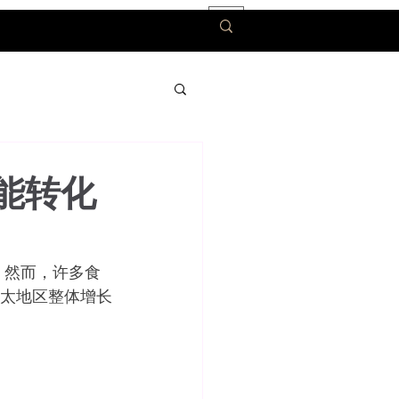
能转化
。然而，许多食
太地区整体增长