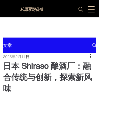
从愿景到价值
文章
2025年2月11日
日本 Shiraso 酿酒厂：融
合传统与创新，探索新风
味